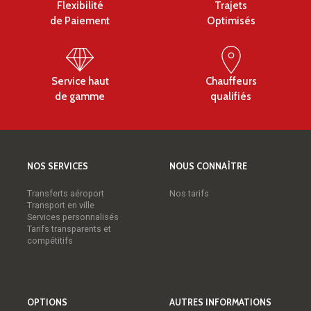
Flexibilité
Trajets
de Paiement
Optimisés
Service haut
Chauffeurs
de gamme
qualifiés
NOS SERVICES
NOUS CONNAÎTRE
Transferts aéroport
Nos tarifs
Transport en ville
Services personnalisés
Tarifs transparents et
compétitifs
OPTIONS
AUTRES INFORMATIONS