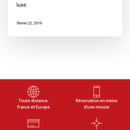
luxe.
février 22, 2019
Toute distance,
Réservation en moins
France et Europe
d’une minute