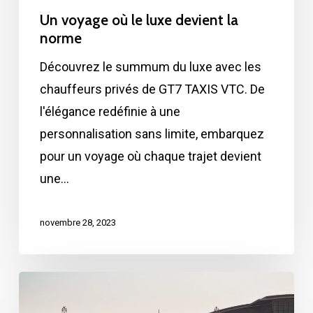
Un voyage où le luxe devient la
norme
Découvrez le summum du luxe avec les
chauffeurs privés de GT7 TAXIS VTC. De
l'élégance redéfinie à une
personnalisation sans limite, embarquez
pour un voyage où chaque trajet devient
une…
novembre 28, 2023
Transferts
aéroport