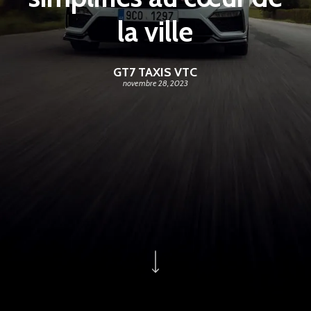
la ville
GT7 TAXIS VTC
novembre 28, 2023