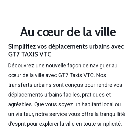
Au cœur de la ville
Simplifiez vos déplacements urbains avec
GT7 TAXIS VTC
Découvrez une nouvelle façon de naviguer au
cœur de la ville avec GT7 Taxis VTC. Nos
transferts urbains sont conçus pour rendre vos
déplacements urbains faciles, pratiques et
agréables. Que vous soyez un habitant local ou
un visiteur, notre service vous offre la tranquillité
d’esprit pour explorer la ville en toute simplicité.