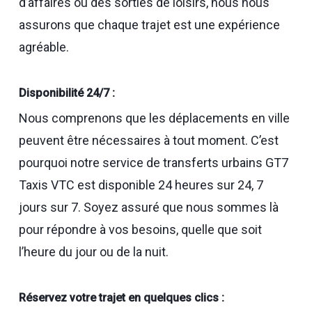
d’affaires ou des sorties de loisirs, nous nous
assurons que chaque trajet est une expérience
agréable.
Disponibilité 24/7 :
Nous comprenons que les déplacements en ville
peuvent être nécessaires à tout moment. C’est
pourquoi notre service de transferts urbains GT7
Taxis VTC est disponible 24 heures sur 24, 7
jours sur 7. Soyez assuré que nous sommes là
pour répondre à vos besoins, quelle que soit
l’heure du jour ou de la nuit.
Réservez votre trajet en quelques clics :