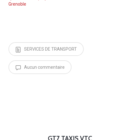
Grenoble
SERVICES DE TRANSPORT
Aucun commentaire
GT7 TAXIS VTC