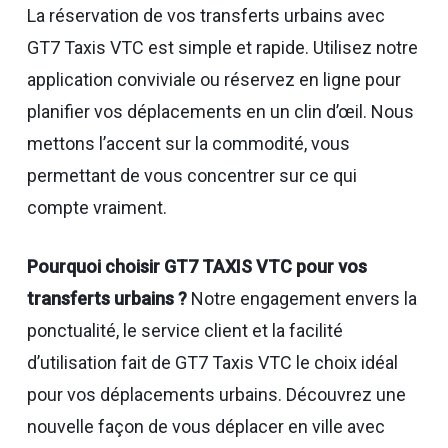
La réservation de vos transferts urbains avec
GT7 Taxis VTC est simple et rapide. Utilisez notre
application conviviale ou réservez en ligne pour
planifier vos déplacements en un clin d’œil. Nous
mettons l’accent sur la commodité, vous
permettant de vous concentrer sur ce qui
compte vraiment.
Pourquoi choisir GT7 TAXIS VTC pour vos
transferts urbains ?
Notre engagement envers la
ponctualité, le service client et la facilité
d’utilisation fait de GT7 Taxis VTC le choix idéal
pour vos déplacements urbains. Découvrez une
nouvelle façon de vous déplacer en ville avec