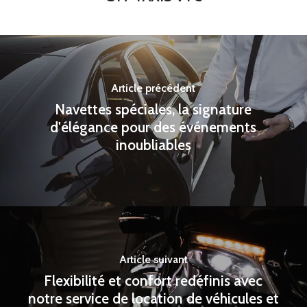
Article précédent
Navettes spéciales, la signature
d'élégance pour des événements
inoubliables
Article suivant
Flexibilité et confort redéfinis avec
notre service de location de véhicules et