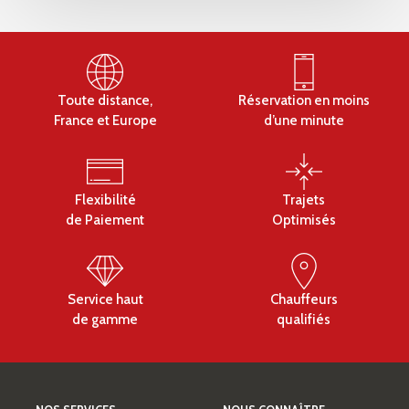
Toute distance,
Réservation en moins
France et Europe
d’une minute
Flexibilité
Trajets
de Paiement
Optimisés
Service haut
Chauffeurs
de gamme
qualifiés