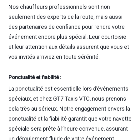
Nos chauffeurs professionnels sont non
seulement des experts de la route, mais aussi
des partenaires de confiance pour rendre votre
événement encore plus spécial. Leur courtoisie
et leur attention aux détails assurent que vous et
vos invités arriviez en toute sérénité.
Ponctualité et fiabilité :
La ponctualité est essentielle lors d’événements
spéciaux, et chez GT7 Taxis VTC, nous prenons
cela très au sérieux. Notre engagement envers la
ponctualité et la fiabilité garantit que votre navette
spéciale sera prête à l’heure convenue, assurant
un déroulement fluide de votre événement.