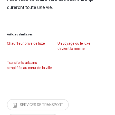
dureront toute une vie.
Articles similaires
Chauffeur privé de luxe
Un voyage où le luxe
devient la norme
Transferts urbains
simplifiés au cœur de la ville
SERVICES DE TRANSPORT