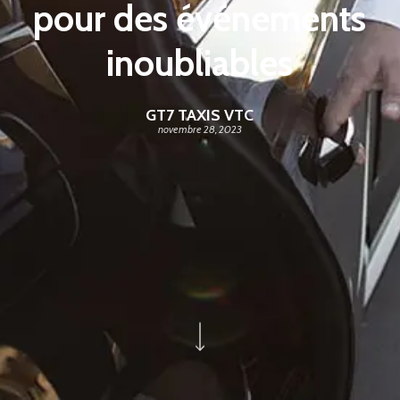
pour des événements
inoubliables
GT7 TAXIS VTC
novembre 28, 2023