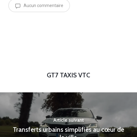
Aucun commentaire
GT7 TAXIS VTC
Article suivant
Transferts urbains simplifiés au cœur de