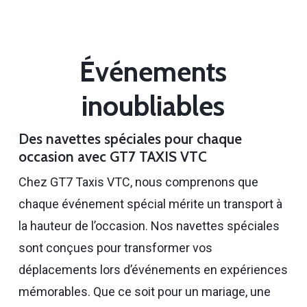
Événements
inoubliables
Des navettes spéciales pour chaque
occasion avec GT7 TAXIS VTC
Chez GT7 Taxis VTC, nous comprenons que
chaque événement spécial mérite un transport à
la hauteur de l’occasion. Nos navettes spéciales
sont conçues pour transformer vos
déplacements lors d’événements en expériences
mémorables. Que ce soit pour un mariage, une