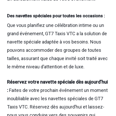
Des navettes spéciales pour toutes les occasions :
Que vous planifiez une célébration intime ou un
grand événement, GT7 Taxis VTC a la solution de
navette spéciale adaptée à vos besoins. Nous
pouvons accommoder des groupes de toutes
tailles, assurant que chaque invité soit traité avec
le même niveau d’attention et de luxe.
Réservez votre navette spéciale dès aujourd’hui
:
Faites de votre prochain événement un moment
inoubliable avec les navettes spéciales de GT7
Taxis VTC. Réservez dès aujourd’hui et laissez-
nous vous conduire vers des souvenirs qui