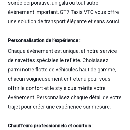
soirée corporative, un gala ou tout autre
événement important, GT7 Taxis VTC vous offre
une solution de transport élégante et sans souci.
Personnalisation de l’expérience :
Chaque événement est unique, et notre service
de navettes spéciales le reflète. Choisissez
parmi notre flotte de véhicules haut de gamme,
chacun soigneusement entretenu pour vous
offrir le confort et le style que mérite votre
événement. Personnalisez chaque détail de votre
trajet pour créer une expérience sur mesure.
Chauffeurs professionnels et courtois :