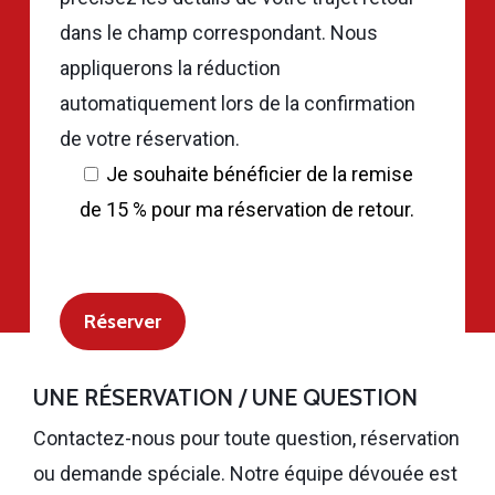
dans le champ correspondant. Nous
appliquerons la réduction
automatiquement lors de la confirmation
de votre réservation.
Je souhaite bénéficier de la remise
de 15 % pour ma réservation de retour.
UNE RÉSERVATION / UNE QUESTION
Contactez-nous pour toute question, réservation
ou demande spéciale. Notre équipe dévouée est