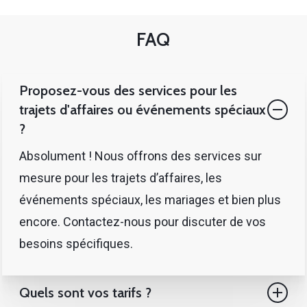
FAQ
Proposez-vous des services pour les
trajets d'affaires ou événements spéciaux
?
Absolument ! Nous offrons des services sur
mesure pour les trajets d’affaires, les
événements spéciaux, les mariages et bien plus
encore. Contactez-nous pour discuter de vos
besoins spécifiques.
Quels sont vos tarifs ?