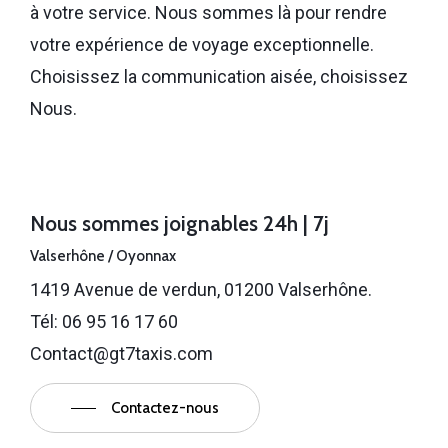
à votre service. Nous sommes là pour rendre
votre expérience de voyage exceptionnelle.
Choisissez la communication aisée, choisissez
Nous.
Nous sommes joignables 24h | 7j
Valserhône / Oyonnax
1419 Avenue de verdun, 01200 Valserhône.
Tél: 06 95 16 17 60
Contact@gt7taxis.com
Contactez-nous