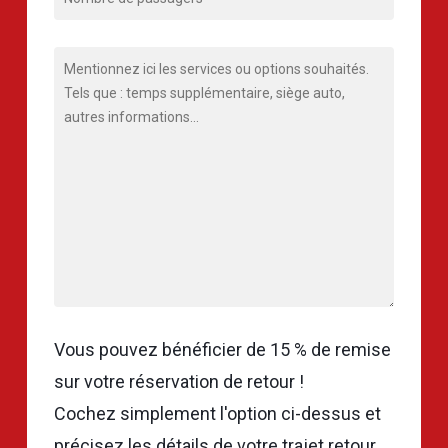
Vous pouvez bénéficier de 15 % de remise
sur votre réservation de retour !
Cochez simplement l'option ci-dessus et
précisez les détails de votre trajet retour